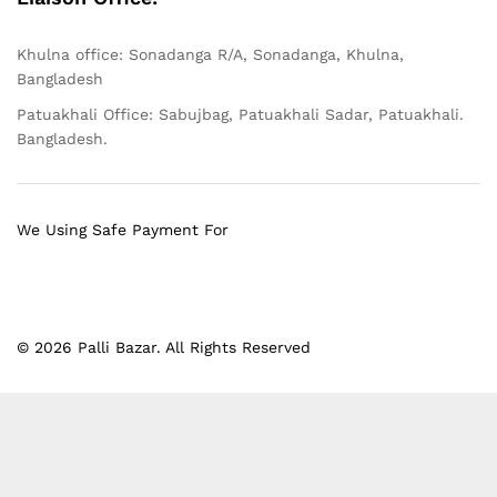
Khulna office: Sonadanga R/A, Sonadanga, Khulna,
Bangladesh
Patuakhali Office: Sabujbag, Patuakhali Sadar, Patuakhali.
Bangladesh.
We Using Safe Payment For
© 2026 Palli Bazar. All Rights Reserved