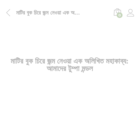
মাটির বুক চিরে জন্ম নেওয়া এক অলিখিত মহাকাব্য: আমাদের টুম্পা মন্ডল
0
মাটির বুক চিরে জন্ম নেওয়া এক অলিখিত মহাকাব্য:
আমাদের টুম্পা মন্ডল