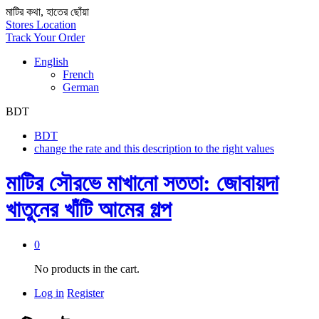
মাটির কথা, হাতের ছোঁয়া
Stores Location
Track Your Order
English
French
German
BDT
BDT
change the rate and this description to the right values
মাটির সৌরভে মাখানো সততা: জোবায়দা
খাতুনের খাঁটি আমের গল্প
0
No products in the cart.
Log in
Register