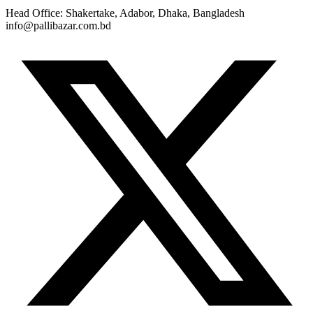
Head Office: Shakertake, Adabor, Dhaka, Bangladesh
info@pallibazar.com.bd