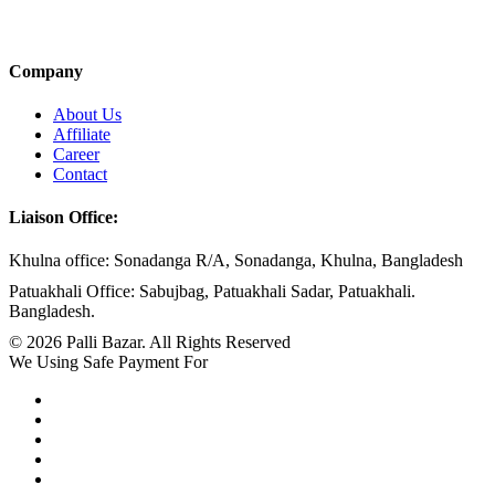
Company
About Us
Affiliate
Career
Contact
Liaison Office:
Khulna office: Sonadanga R/A, Sonadanga, Khulna, Bangladesh
Patuakhali Office: Sabujbag, Patuakhali Sadar, Patuakhali.
Bangladesh.
© 2026 Palli Bazar. All Rights Reserved
We Using Safe Payment For