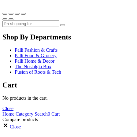
Shop By Departments
Palli Fashion & Crafts
Palli Food & Grocery
Palli Home & Decor
The Nostalgia Box
Fusion of Roots & Tech
Cart
No products in the cart.
Close
Home
Category
Search
0
Cart
Compare products
Close